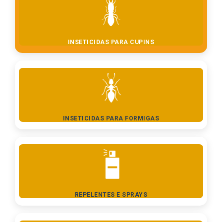
INSETICIDAS PARA CUPINS
INSETICIDAS PARA FORMIGAS
REPELENTES E SPRAYS