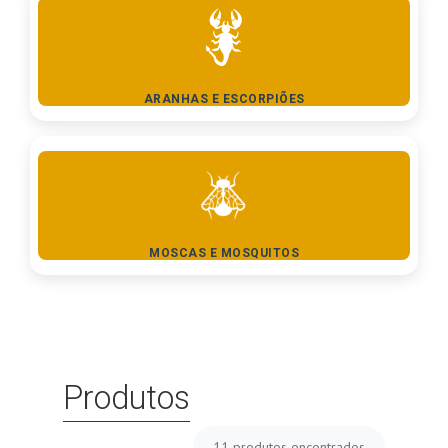
ARANHAS E ESCORPIÕES
MOSCAS E MOSQUITOS
Produtos
11
produtos encontrados