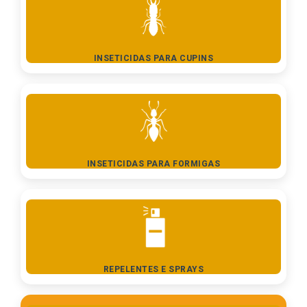
INSETICIDAS PARA CUPINS
INSETICIDAS PARA FORMIGAS
REPELENTES E SPRAYS