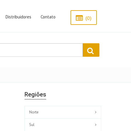
Distribuidores
Contato
(0)
Regiões
Norte
Sul