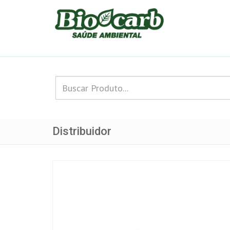
Distribuidor