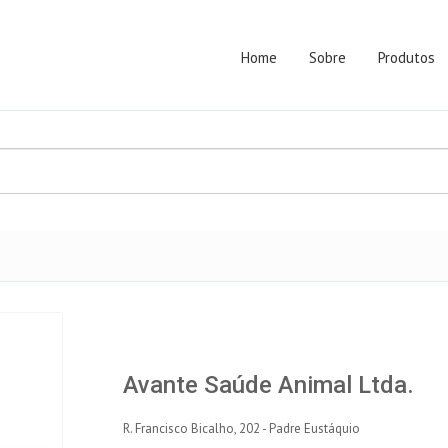
Home
Sobre
Produtos
Avante Saúde Animal Ltda.
R. Francisco Bicalho, 202 - Padre Eustáquio